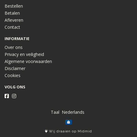
Bestellen
Betalen
Afleveren
Contact
INFORMATIE
Over ons
Privacy en veiligheid
Algemene voorwaarden
Disclaimer
Cookies
VOLG ONS
Taal
Wij draaien op Midmid