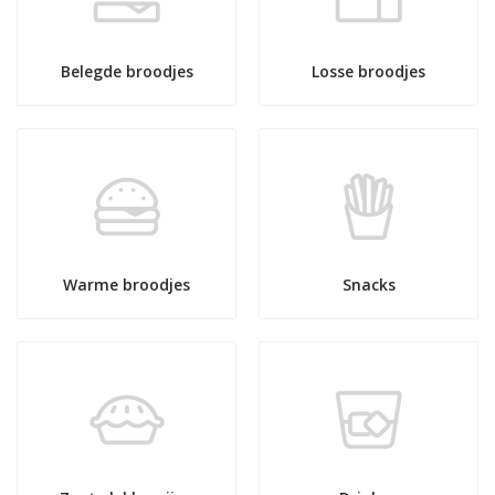
Belegde broodjes
Losse broodjes
Warme broodjes
Snacks