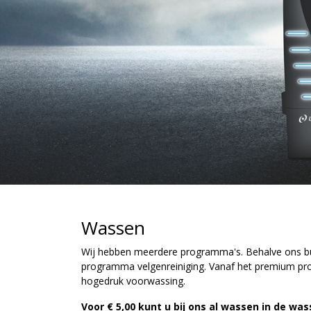
Wassen
Wij hebben meerdere programma's. Behalve ons b
programma velgenreiniging. Vanaf het premium p
hogedruk voorwassing.
Voor € 5,00 kunt u bij ons al wassen in de was